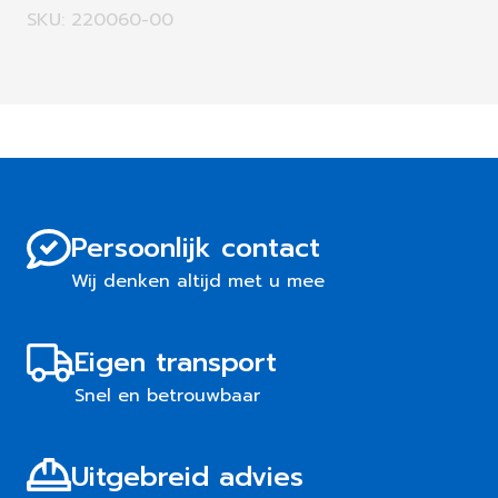
SKU: 220060-00
Persoonlijk contact
Wij denken altijd met u mee
Eigen transport
Snel en betrouwbaar
Uitgebreid advies