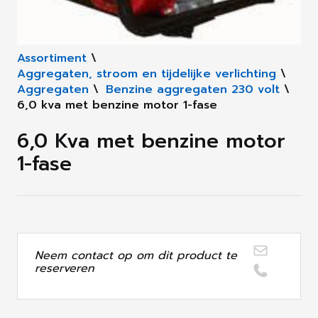
Assortiment
\
Aggregaten, stroom en tijdelijke verlichting
\
Aggregaten
\
Benzine aggregaten 230 volt
\
6,0 kva met benzine motor 1-fase
6,0 Kva met benzine motor
1-fase
Neem contact op om dit product te
reserveren