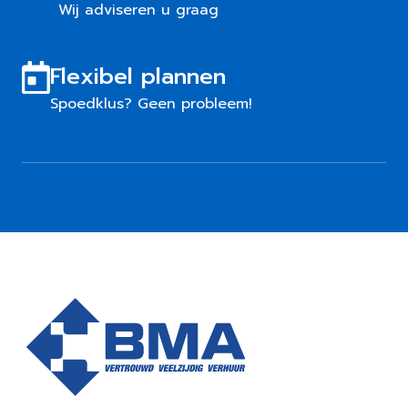
Wij adviseren u graag
Flexibel plannen
Spoedklus? Geen probleem!