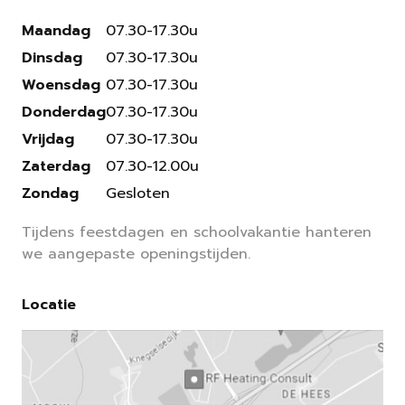
Maandag
07.30-17.30u
Dinsdag
07.30-17.30u
Woensdag
07.30-17.30u
Donderdag
07.30-17.30u
Vrijdag
07.30-17.30u
Zaterdag
07.30-12.00u
Zondag
Gesloten
Tijdens feestdagen en schoolvakantie hanteren
we aangepaste openingstijden.
Locatie