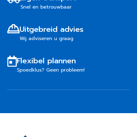
Snel en betrouwbaar
Uitgebreid advies
Wij adviseren u graag
Flexibel plannen
Spoedklus? Geen probleem!