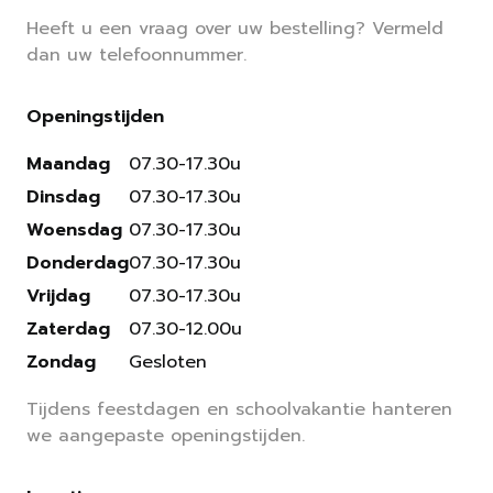
Heeft u een vraag over uw bestelling? Vermeld
dan uw telefoonnummer.
Openingstijden
Maandag
07.30-17.30u
Dinsdag
07.30-17.30u
Woensdag
07.30-17.30u
Donderdag
07.30-17.30u
Vrijdag
07.30-17.30u
Zaterdag
07.30-12.00u
Zondag
Gesloten
Tijdens feestdagen en schoolvakantie hanteren
we aangepaste openingstijden.