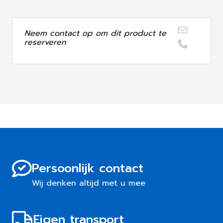
Neem contact op om dit product te
reserveren
Persoonlijk contact
Wij denken altijd met u mee
Eigen transport