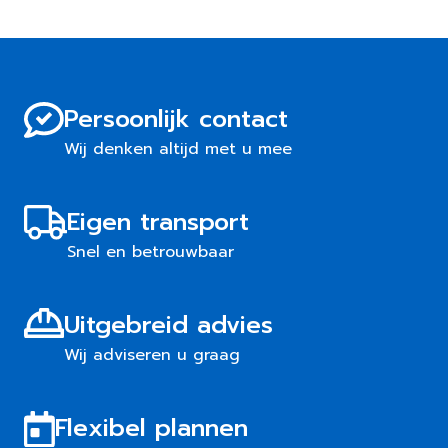
Persoonlijk contact
Wij denken altijd met u mee
Eigen transport
Snel en betrouwbaar
Uitgebreid advies
Wij adviseren u graag
Flexibel plannen