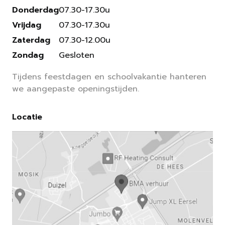
Donderdag
07.30-17.30u
Vrijdag
07.30-17.30u
Zaterdag
07.30-12.00u
Zondag
Gesloten
Tijdens feestdagen en schoolvakantie hanteren
we aangepaste openingstijden.
Locatie