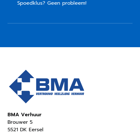
Spoedklus? Geen probleem!
BMA Verhuur
Brouwer 5
5521 DK Eersel