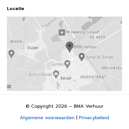
Locatie
© Copyright 2026 – BMA Verhuur
Algemene voorwaarden
|
Privacybeleid