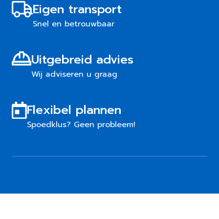
Eigen transport
Snel en betrouwbaar
Uitgebreid advies
Wij adviseren u graag
Flexibel plannen
Spoedklus? Geen probleem!