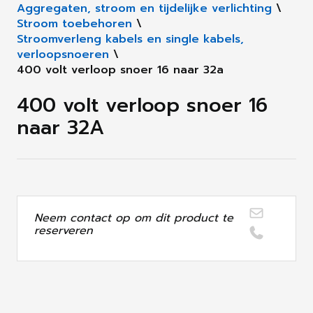
Aggregaten, stroom en tijdelijke verlichting
\
Stroom toebehoren
\
Stroomverleng kabels en single kabels,
verloopsnoeren
\
400 volt verloop snoer 16 naar 32a
400 volt verloop snoer 16
naar 32A
Neem contact op om dit product te
reserveren