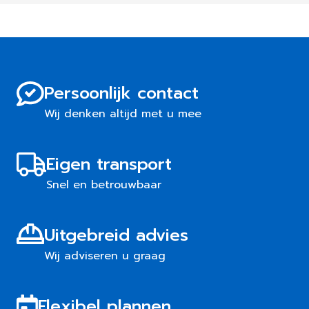
Persoonlijk contact
Wij denken altijd met u mee
Eigen transport
Snel en betrouwbaar
Uitgebreid advies
Wij adviseren u graag
Flexibel plannen