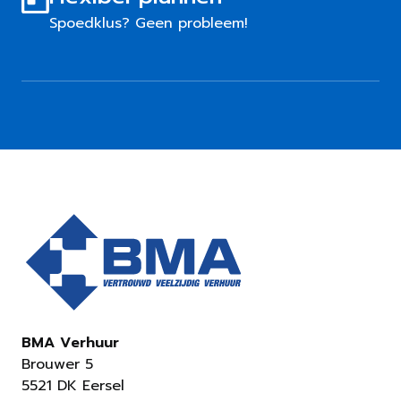
Spoedklus? Geen probleem!
BMA Verhuur
Brouwer 5
5521 DK Eersel