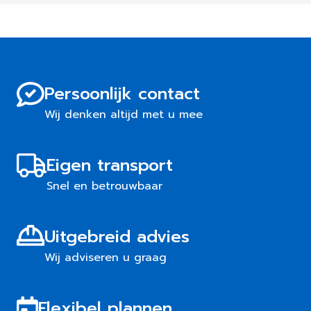
Persoonlijk contact
Wij denken altijd met u mee
Eigen transport
Snel en betrouwbaar
Uitgebreid advies
Wij adviseren u graag
Flexibel plannen