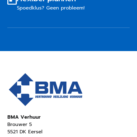
Spoedklus? Geen probleem!
BMA Verhuur
Brouwer 5
5521 DK Eersel