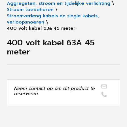
Aggregaten, stroom en tijdelijke verlichting
\
Stroom toebehoren
\
Stroomverleng kabels en single kabels,
verloopsnoeren
\
400 volt kabel 63a 45 meter
400 volt kabel 63A 45
meter
Neem contact op om dit product te
reserveren