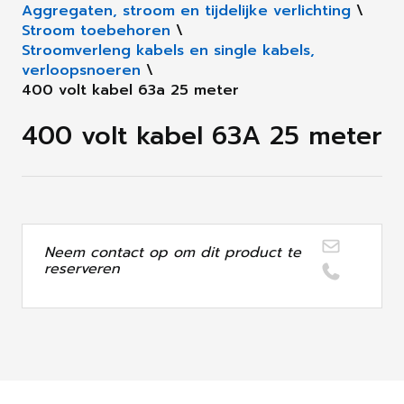
Aggregaten, stroom en tijdelijke verlichting
\
Stroom toebehoren
\
Stroomverleng kabels en single kabels,
verloopsnoeren
\
400 volt kabel 63a 25 meter
400 volt kabel 63A 25 meter
Neem contact op om dit product te
reserveren