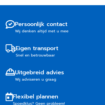
Persoonlijk contact
Wij denken altijd met u mee
Eigen transport
Snel en betrouwbaar
Uitgebreid advies
Wij adviseren u graag
Flexibel plannen
Spoedklus? Geen probleem!