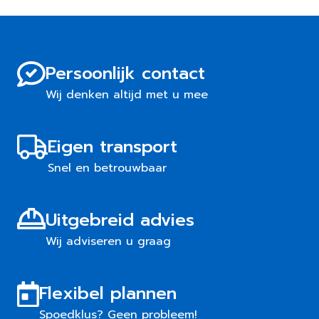
Persoonlijk contact
Wij denken altijd met u mee
Eigen transport
Snel en betrouwbaar
Uitgebreid advies
Wij adviseren u graag
Flexibel plannen
Spoedklus? Geen probleem!