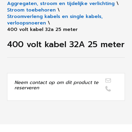
Aggregaten, stroom en tijdelijke verlichting
\
Stroom toebehoren
\
Stroomverleng kabels en single kabels,
verloopsnoeren
\
400 volt kabel 32a 25 meter
400 volt kabel 32A 25 meter
Neem contact op om dit product te
reserveren