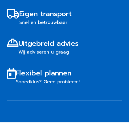
Eigen transport
Snel en betrouwbaar
Uitgebreid advies
Wij adviseren u graag
Flexibel plannen
Spoedklus? Geen probleem!