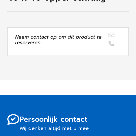
Neem contact op om dit product te
reserveren
Persoonlijk contact
Wij denken altijd met u mee