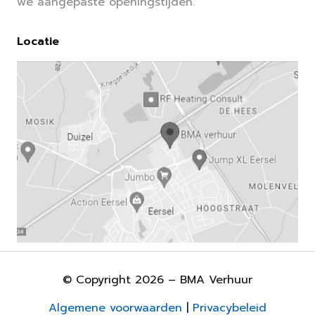
we aangepaste openingstijden.
Locatie
© Copyright 2026 – BMA Verhuur
Algemene voorwaarden
|
Privacybeleid