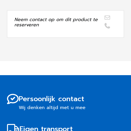
Neem contact op om dit product te
reserveren
Persoonlijk contact
Wij denken altijd met u mee
Eigen transport