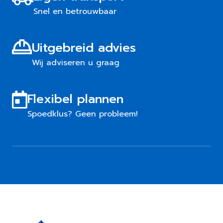
Snel en betrouwbaar
Uitgebreid advies
Wij adviseren u graag
Flexibel plannen
Spoedklus? Geen probleem!