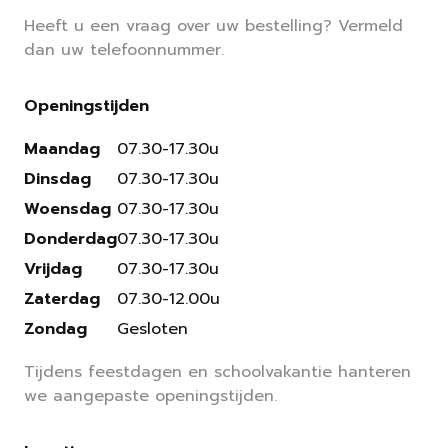
Heeft u een vraag over uw bestelling? Vermeld
dan uw telefoonnummer.
Openingstijden
Maandag
07.30-17.30u
Dinsdag
07.30-17.30u
Woensdag
07.30-17.30u
Donderdag
07.30-17.30u
Vrijdag
07.30-17.30u
Zaterdag
07.30-12.00u
Zondag
Gesloten
Tijdens feestdagen en schoolvakantie hanteren
we aangepaste openingstijden.