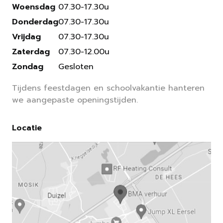
Woensdag
07.30-17.30u
Donderdag
07.30-17.30u
Vrijdag
07.30-17.30u
Zaterdag
07.30-12.00u
Zondag
Gesloten
Tijdens feestdagen en schoolvakantie hanteren
we aangepaste openingstijden.
Locatie