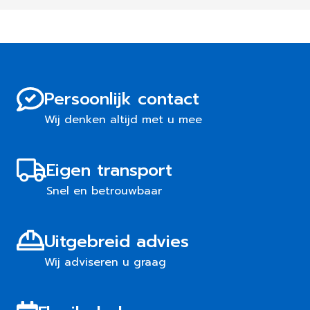
Persoonlijk contact
Wij denken altijd met u mee
Eigen transport
Snel en betrouwbaar
Uitgebreid advies
Wij adviseren u graag