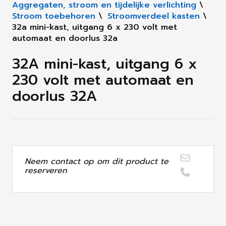
Aggregaten, stroom en tijdelijke verlichting
\
Stroom toebehoren
\
Stroomverdeel kasten
\
32a mini-kast, uitgang 6 x 230 volt met
automaat en doorlus 32a
32A mini-kast, uitgang 6 x
230 volt met automaat en
doorlus 32A
Neem contact op om dit product te
reserveren