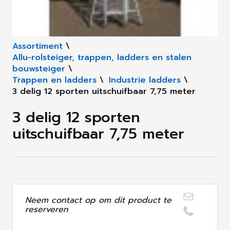
Assortiment
\
Allu-rolsteiger, trappen, ladders en stalen
bouwsteiger
\
Trappen en ladders
\
Industrie ladders
\
3 delig 12 sporten uitschuifbaar 7,75 meter
3 delig 12 sporten
uitschuifbaar 7,75 meter
Neem contact op om dit product te
reserveren