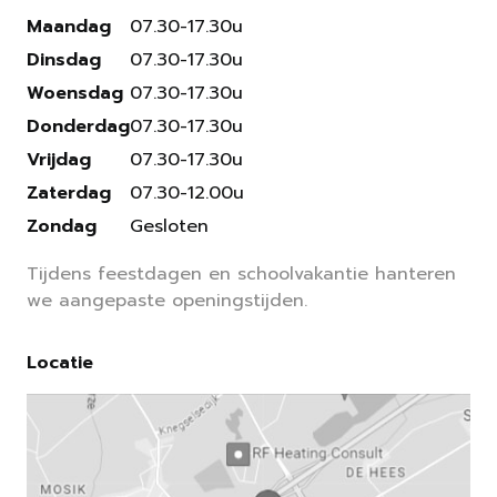
Maandag
07.30-17.30u
Dinsdag
07.30-17.30u
Woensdag
07.30-17.30u
Donderdag
07.30-17.30u
Vrijdag
07.30-17.30u
Zaterdag
07.30-12.00u
Zondag
Gesloten
Tijdens feestdagen en schoolvakantie hanteren
we aangepaste openingstijden.
Locatie