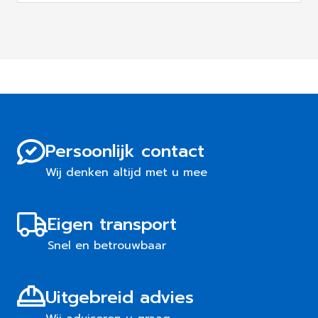
Persoonlijk contact
Wij denken altijd met u mee
Eigen transport
Snel en betrouwbaar
Uitgebreid advies