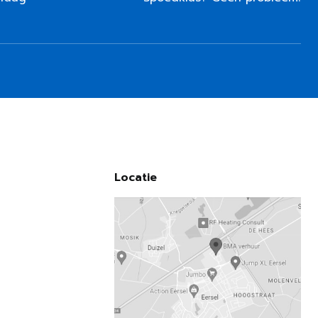
Locatie