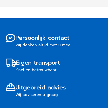
Persoonlijk contact
Wij denken altijd met u mee
Eigen transport
Snel en betrouwbaar
Uitgebreid advies
Wij adviseren u graag