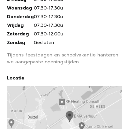
Woensdag
07.30-17.30u
Donderdag
07.30-17.30u
Vrijdag
07.30-17.30u
Zaterdag
07.30-12.00u
Zondag
Gesloten
Tijdens feestdagen en schoolvakantie hanteren
we aangepaste openingstijden.
Locatie