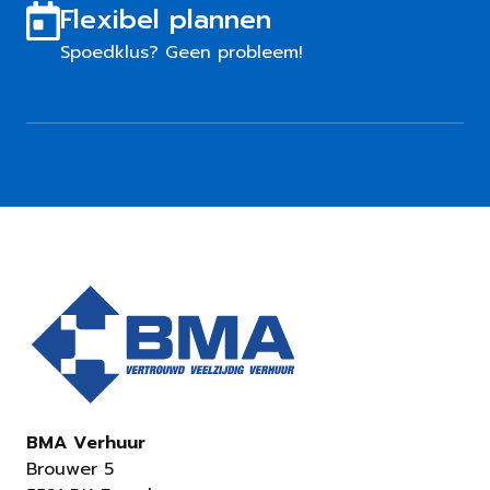
Flexibel plannen
Spoedklus? Geen probleem!
BMA Verhuur
Brouwer 5