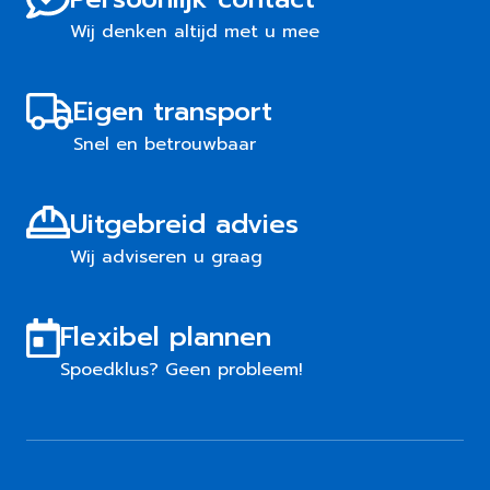
Wij denken altijd met u mee
Eigen transport
Snel en betrouwbaar
Uitgebreid advies
Wij adviseren u graag
Flexibel plannen
Spoedklus? Geen probleem!