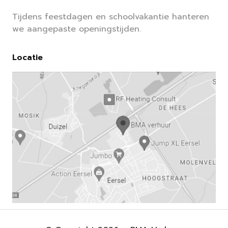
Tijdens feestdagen en schoolvakantie hanteren
we aangepaste openingstijden.
Locatie