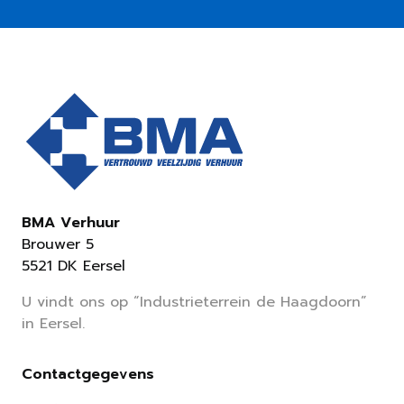
BMA Verhuur
Brouwer 5
5521 DK Eersel
U vindt ons op “Industrieterrein de Haagdoorn”
in Eersel.
Contactgegevens