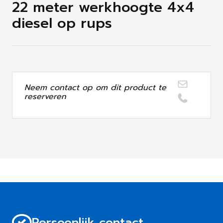
22 meter werkhoogte 4x4
diesel op rups
Neem contact op om dit product te
reserveren
Persoonlijk contact