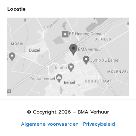
Locatie
© Copyright 2026 – BMA Verhuur
Algemene voorwaarden
|
Privacybeleid