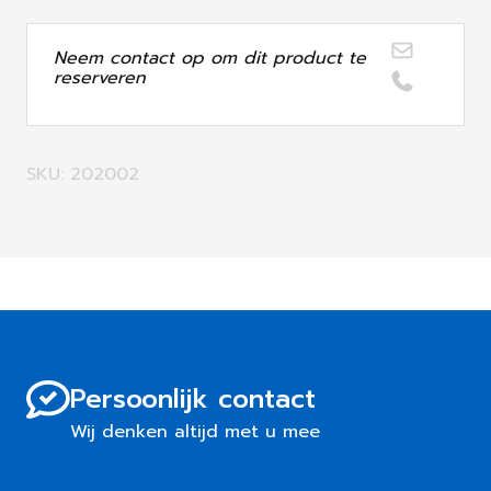
Neem contact op om dit product te
reserveren
SKU: 202002
Persoonlijk contact
Wij denken altijd met u mee