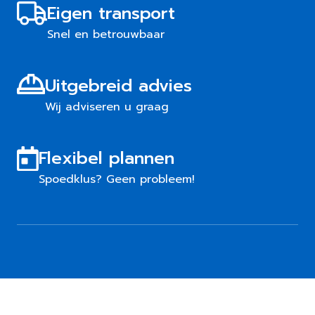
Eigen transport
Snel en betrouwbaar
Uitgebreid advies
Wij adviseren u graag
Flexibel plannen
Spoedklus? Geen probleem!