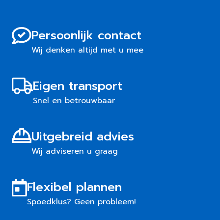
Persoonlijk contact
Wij denken altijd met u mee
Eigen transport
Snel en betrouwbaar
Uitgebreid advies
Wij adviseren u graag
Flexibel plannen
Spoedklus? Geen probleem!