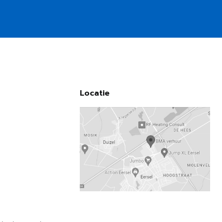
Locatie