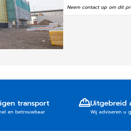
Neem contact op om dit pr
igen transport
Uitgebreid 
nel en betrouwbaar
Wij adviseren u 