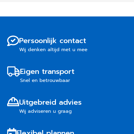
Persoonlijk contact
Wij denken altijd met u mee
Eigen transport
Snel en betrouwbaar
Uitgebreid advies
Wij adviseren u graag
Flexibel plannen