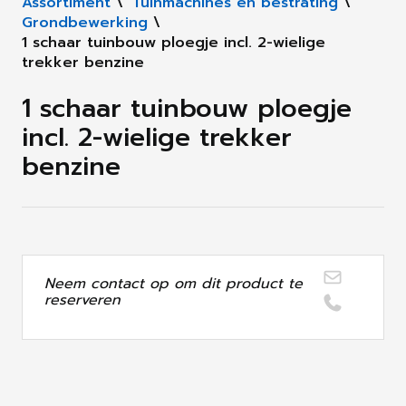
Assortiment
\
Tuinmachines en bestrating
\
Grondbewerking
\
1 schaar tuinbouw ploegje incl. 2-wielige
trekker benzine
1 schaar tuinbouw ploegje
incl. 2-wielige trekker
benzine
Neem contact op om dit product te
reserveren