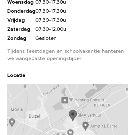
Woensdag
07.30-17.30u
Donderdag
07.30-17.30u
Vrijdag
07.30-17.30u
Zaterdag
07.30-12.00u
Zondag
Gesloten
Tijdens feestdagen en schoolvakantie hanteren
we aangepaste openingstijden.
Locatie