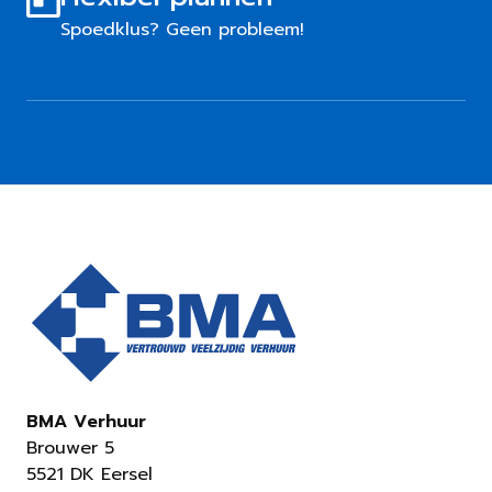
Spoedklus? Geen probleem!
BMA Verhuur
Brouwer 5
5521 DK Eersel